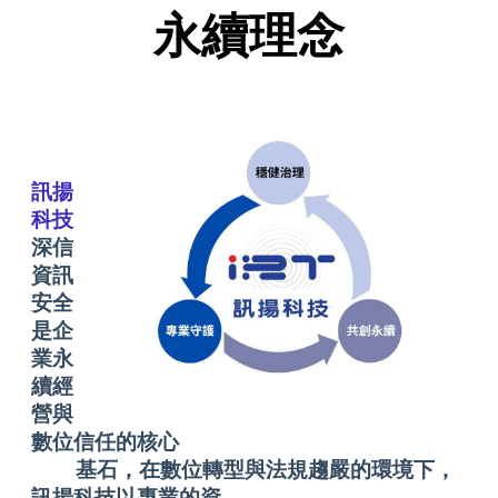
永續理念
訊揚
科技
深信
資訊
安全
是企
業永
續經
營與
數位信任的核心
基石
，
在數位轉型與法規趨嚴的環境下，
訊揚科技以專業的資