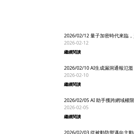
2026/02/12 量子加密時代
2026-02-12
繼續閱讀
2026/02/10 AI生成漏洞通報
2026-02-10
繼續閱讀
2026/02/05 AI 助手獲跨
2026-02-05
繼續閱讀
2026/02/03 從被動防禦邁