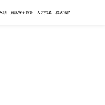
永續
資訊安全政策
人才招募
聯絡我們