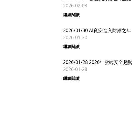
2026-02-03
繼續閱讀
2026/01/30 AI資安進入防
2026-01-30
繼續閱讀
2026/01/28 2026年雲端
2026-01-28
繼續閱讀