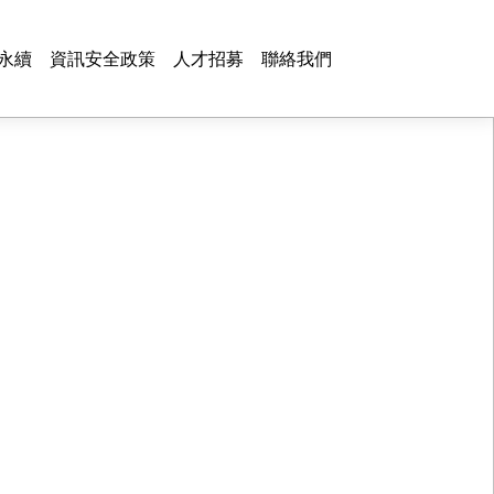
永續
資訊安全政策
人才招募
聯絡我們