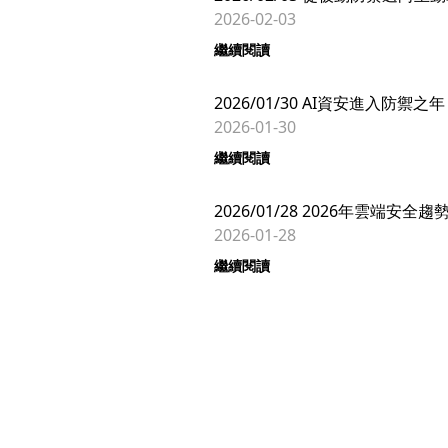
2026-02-03
繼續閱讀
2026/01/30 AI資安進入防
2026-01-30
繼續閱讀
2026/01/28 2026年雲端
2026-01-28
繼續閱讀