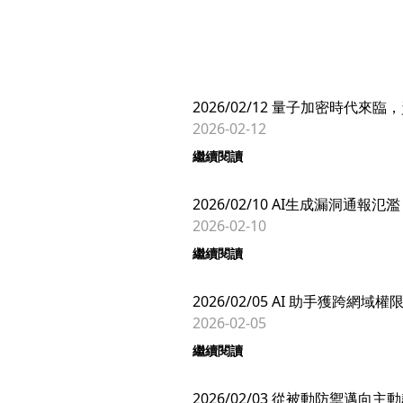
2026/02/12 量子加密時代
2026-02-12
繼續閱讀
2026/02/10 AI生成漏洞通報
2026-02-10
繼續閱讀
2026/02/05 AI 助手獲跨
2026-02-05
繼續閱讀
2026/02/03 從被動防禦邁