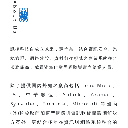
About Us
關於訊揚
訊揚科技自成立以來，定位為一結合資訊安全、系
統管理、網路建設、資料儲存領域之專業系統整合
服務廠商，成員皆為IT業界經驗豐富之從業人員。
除了提供國內外知名廠商包括Trend Micro、
F5、中華數位、Splunk、Akamai、
Symantec、Formosa、Microsoft 等國內
(外)頂尖廠商加值型網路與資訊軟硬體設備解決
方案外，更結合多年在資訊與網路系統整合的