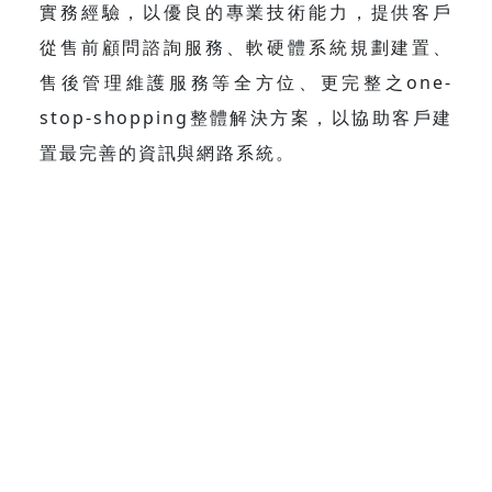
實務經驗，以優良的專業技術能力，提供客戶
從售前顧問諮詢服務、軟硬體系統規劃建置、
售後管理維護服務等全方位、更完整之one-
stop-shopping整體解決方案，以協助客戶建
置最完善的資訊與網路系統。